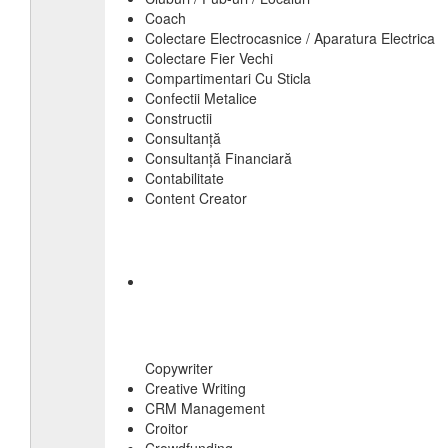
Coach
Colectare Electrocasnice / Aparatura Electrica
Colectare Fier Vechi
Compartimentari Cu Sticla
Confectii Metalice
Constructii
Consultanță
Consultanță Financiară
Contabilitate
Content Creator
Copywriter
Creative Writing
CRM Management
Croitor