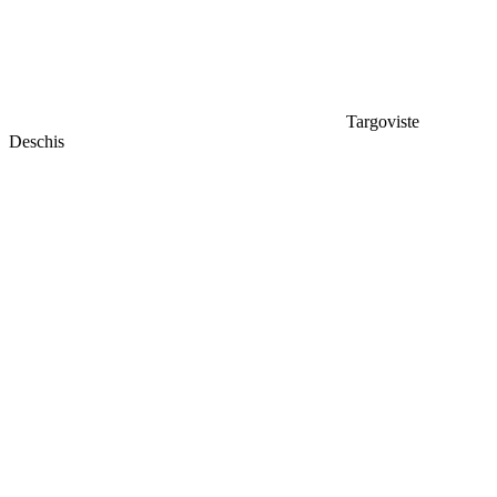
Targoviste
Deschis