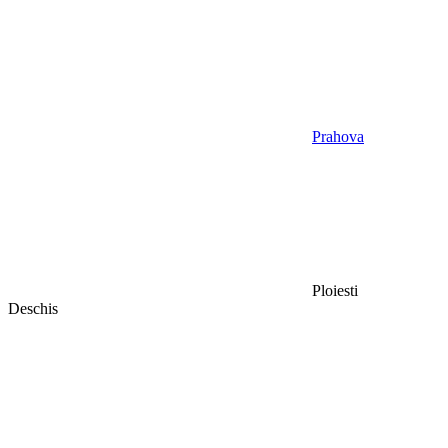
Prahova
Ploiesti
Deschis