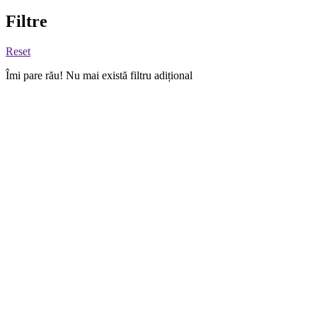
Filtre
Reset
Îmi pare rău! Nu mai există filtru adițional