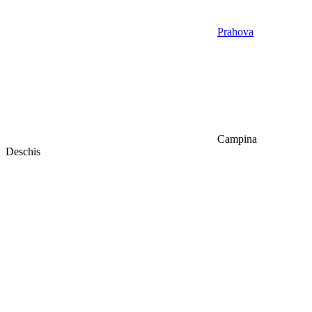
Prahova
Campina
Deschis