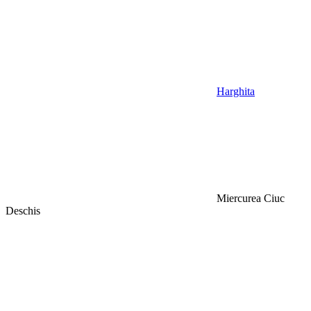
Harghita
Miercurea Ciuc
Deschis