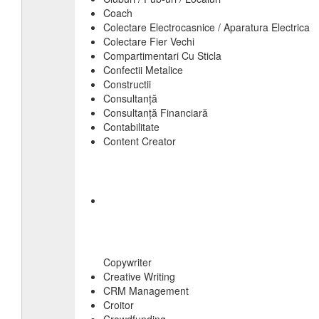
Coach
Colectare Electrocasnice / Aparatura Electrica
Colectare Fier Vechi
Compartimentari Cu Sticla
Confectii Metalice
Constructii
Consultanță
Consultanță Financiară
Contabilitate
Content Creator
Copywriter
Creative Writing
CRM Management
Croitor