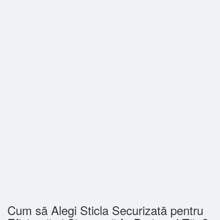
Cum să Alegi Sticla Securizată pentru