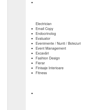
Electrician
Email Copy
Endocrinolog
Evaluator
Evenimente / Nunti / Botezuri
Event Management
Excavări
Fashion Design
Fierar
Finisaje Interioare
Fitness