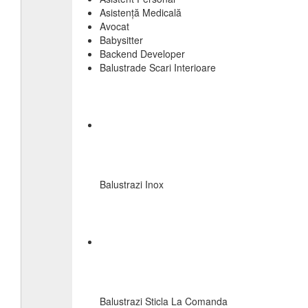
Asistență Medicală
Avocat
Babysitter
Backend Developer
Balustrade Scari Interioare
Balustrazi Inox
Balustrazi Sticla La Comanda