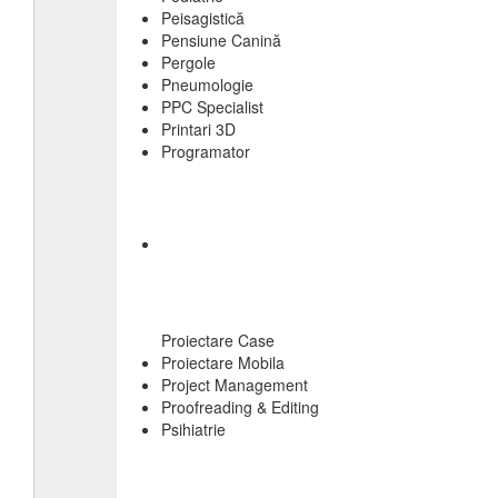
Peisagistică
Pensiune Canină
Pergole
Pneumologie
PPC Specialist
Printari 3D
Programator
Proiectare Case
Proiectare Mobila
Project Management
Proofreading & Editing
Psihiatrie