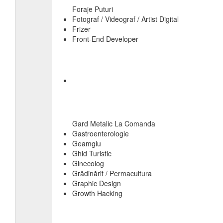
Foraje Puturi
Fotograf / Videograf / Artist Digital
Frizer
Front-End Developer
Gard Metalic La Comanda
Gastroenterologie
Geamgiu
Ghid Turistic
Ginecolog
Grădinărit / Permacultura
Graphic Design
Growth Hacking