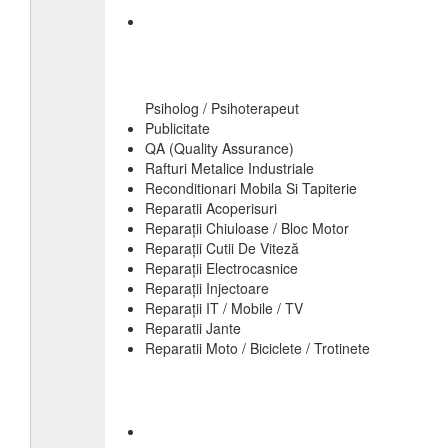
Psiholog / Psihoterapeut
Publicitate
QA (Quality Assurance)
Rafturi Metalice Industriale
Reconditionari Mobila Si Tapiterie
Reparatii Acoperisuri
Reparații Chiuloase / Bloc Motor
Reparații Cutii De Viteză
Reparații Electrocasnice
Reparații Injectoare
Reparații IT / Mobile / TV
Reparatii Jante
Reparatii Moto / Biciclete / Trotinete