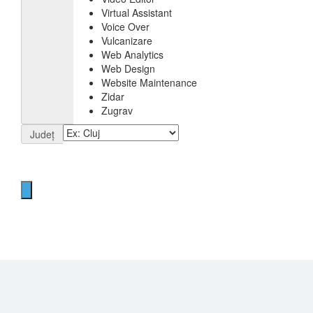
Virtual Assistant
Voice Over
Vulcanizare
Web Analytics
Web Design
Website Maintenance
Zidar
Zugrav
Județ