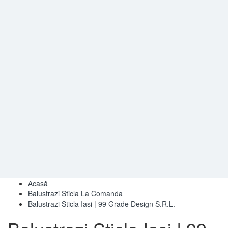
Acasă
Balustrazi Sticla La Comanda
Balustrazi Sticla Iasi | 99 Grade Design S.R.L.