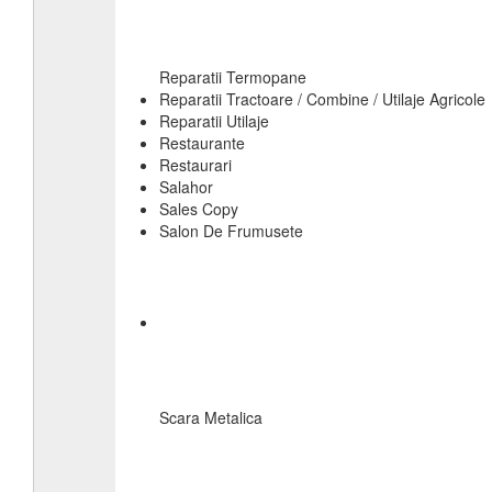
Reparatii Termopane
Reparatii Tractoare / Combine / Utilaje Agricole
Reparatii Utilaje
Restaurante
Restaurari
Salahor
Sales Copy
Salon De Frumusete
Scara Metalica