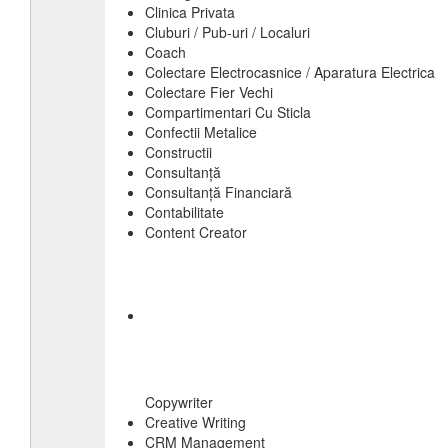
Clinica Privata
Cluburi / Pub-uri / Localuri
Coach
Colectare Electrocasnice / Aparatura Electrica
Colectare Fier Vechi
Compartimentari Cu Sticla
Confectii Metalice
Constructii
Consultanță
Consultanță Financiară
Contabilitate
Content Creator
Copywriter
Creative Writing
CRM Management