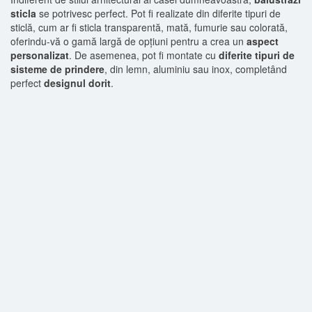
sticla
se potrivesc perfect. Pot fi realizate din diferite tipuri de
sticlă, cum ar fi sticla transparentă, mată, fumurie sau colorată,
oferindu-vă o gamă largă de opțiuni pentru a crea un
aspect
personalizat
. De asemenea, pot fi montate cu
diferite tipuri de
sisteme de prindere
, din lemn, aluminiu sau inox, completând
perfect
designul dorit
.