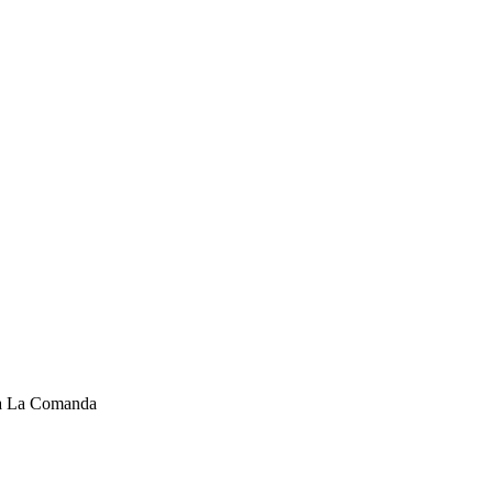
cla La Comanda