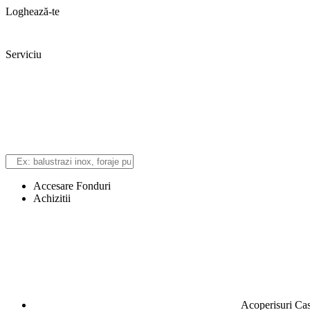
Loghează-te
Serviciu
Accesare Fonduri
Achizitii
Acoperisuri Ca