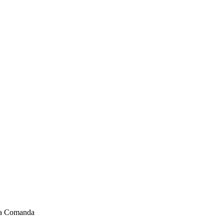
La Comanda