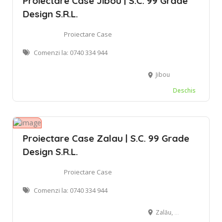
Proiectare Case Jibou | S.C. 99 Grade
Design S.R.L.
Proiectare Case
Comenzi la: 0740 334 944
Jibou
Deschis
Proiectare Case Zalau | S.C. 99 Grade
Design S.R.L.
Proiectare Case
Comenzi la: 0740 334 944
Zalău, Romania